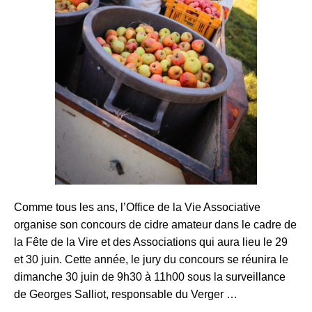
Comme tous les ans, l’Office de la Vie Associative
organise son concours de cidre amateur dans le cadre de
la Fête de la Vire et des Associations qui aura lieu le 29
et 30 juin. Cette année, le jury du concours se réunira le
dimanche 30 juin de 9h30 à 11h00 sous la surveillance
de Georges Salliot, responsable du Verger …