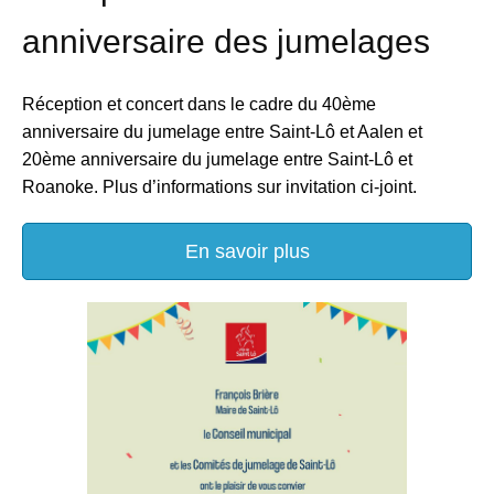
anniversaire des jumelages
Réception et concert dans le cadre du 40ème
anniversaire du jumelage entre Saint-Lô et Aalen et
20ème anniversaire du jumelage entre Saint-Lô et
Roanoke. Plus d’informations sur invitation ci-joint.
En savoir plus