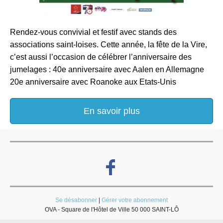
Rendez-vous convivial et festif avec stands des
associations saint-loises. Cette année, la fête de la Vire,
c’est aussi l’occasion de célébrer l’anniversaire des
jumelages : 40e anniversaire avec Aalen en Allemagne
20e anniversaire avec Roanoke aux Etats-Unis
En savoir plus
Se désabonner
|
Gérer votre abonnement
OVA - Square de l'Hôtel de Ville 50 000 SAINT-LÔ