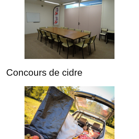
Concours de cidre