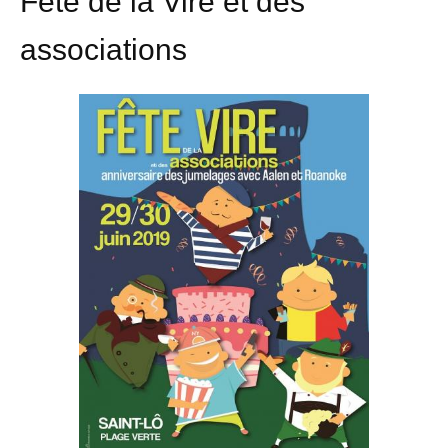
Fête de la Vire et des
associations