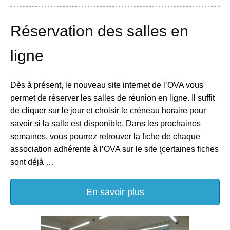
Réservation des salles en
ligne
Dès à présent, le nouveau site internet de l’OVA vous
permet de réserver les salles de réunion en ligne. Il suffit
de cliquer sur le jour et choisir le créneau horaire pour
savoir si la salle est disponible. Dans les prochaines
semaines, vous pourrez retrouver la fiche de chaque
association adhérente à l’OVA sur le site (certaines fiches
sont déjà …
En savoir plus