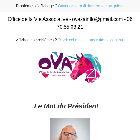
Problèmes d’affichage ?
Ouvrir cet e-mail dans votre navigateur.
Office de la Vie Associative - ovasaintlo@gmail.com - 06
70 55 03 21
Afficher les problèmes ?
Ouvrir cet e-mail dans votre navigateur.
Le Mot du Président ...