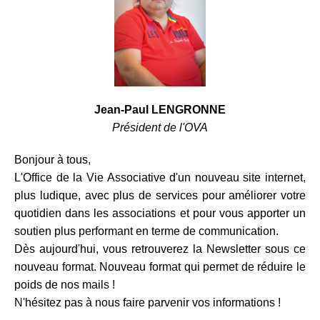
Jean-Paul LENGRONNE
Président de l'OVA
Bonjour à tous,
L'Office de la Vie Associative d'un nouveau site internet,
plus ludique, avec plus de services pour améliorer votre
quotidien dans les associations et pour vous apporter un
soutien plus performant en terme de communication.
Dès aujourd'hui, vous retrouverez la Newsletter sous ce
nouveau format. Nouveau format qui permet de réduire le
poids de nos mails !
N'hésitez pas à nous faire parvenir vos informations !