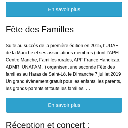
En savoir plus
Fête des Familles
Suite au succès de la première édition en 2015, l’UDAF
de la Manche et ses associations membres ( dont l’APEI
Centre Manche, Familles rurales, APF France Handicap,
ADMR, UNAFAM ..) organisent une seconde Fête des
familles au Haras de Saint-Lô, le Dimanche 7 juillet 2019
Un grand évènement gratuit pour les enfants, les parents,
les grands-parents et toute les familles. …
En savoir plus
Réception et concert :