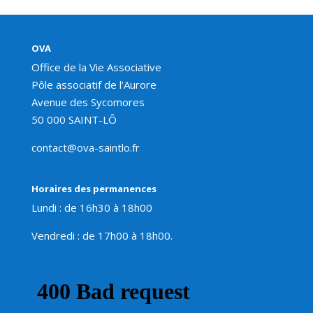
OVA
Office de la Vie Associative
Pôle associatif de l’Aurore
Avenue des Sycomores
50 000 SAINT-LÔ
contact@ova-saintlo.fr
Horaires des permanences
Lundi : de 16h30 à 18h00
Vendredi : de 17h00 à 18h00.