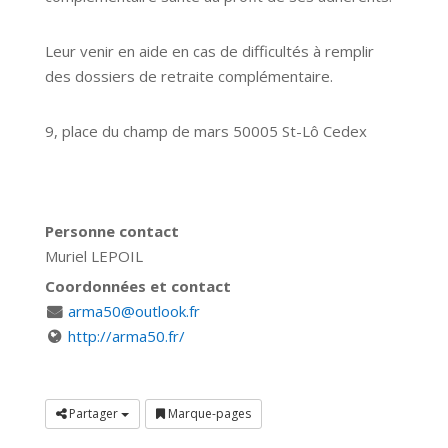
Leur venir en aide en cas de difficultés à remplir
des dossiers de retraite complémentaire.
9, place du champ de mars 50005 St-Lô Cedex
Personne contact
Muriel LEPOIL
Coordonnées et contact
arma50@outlook.fr
http://arma50.fr/
Partager
Marque-pages