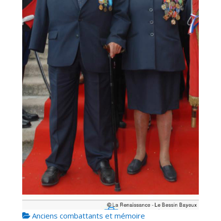
Anciens combattants et mémoire