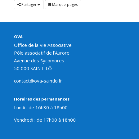
Partager
Marque-pages
OVA
Office de la Vie Associative
Pôle associatif de l’Aurore
Avenue des Sycomores
50 000 SAINT-LÔ
contact@ova-saintlo.fr
Horaires des permanences
Lundi : de 16h30 à 18h00
Vendredi : de 17h00 à 18h00.