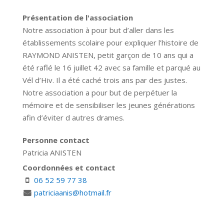
Présentation de l'association
Notre association à pour but d’aller dans les
établissements scolaire pour expliquer l’histoire de
RAYMOND ANISTEN, petit garçon de 10 ans qui a
été raflé le 16 juillet 42 avec sa famille et parqué au
Vél d’Hiv. Il a été caché trois ans par des justes.
Notre association a pour but de perpétuer la
mémoire et de sensibiliser les jeunes générations
afin d’éviter d autres drames.
Personne contact
Patricia ANISTEN
Coordonnées et contact
06 52 59 77 38
patriciaanis@hotmail.fr