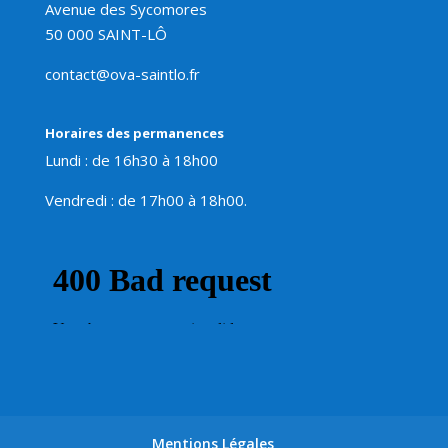
Avenue des Sycomores
50 000 SAINT-LÔ
contact@ova-saintlo.fr
Horaires des permanences
Lundi : de 16h30 à 18h00
Vendredi : de 17h00 à 18h00.
Mentions Légales