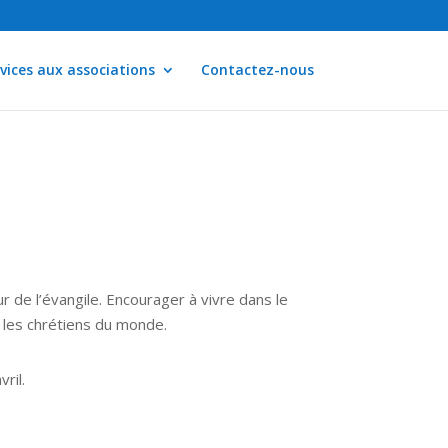
vices aux associations
Contactez-nous
r de l’évangile. Encourager à vivre dans le
 les chrétiens du monde.
ril.