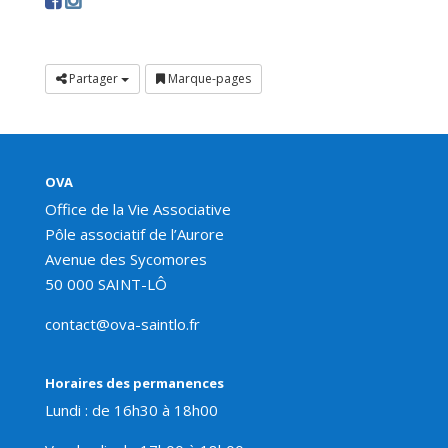
Partager
Marque-pages
OVA
Office de la Vie Associative
Pôle associatif de l’Aurore
Avenue des Sycomores
50 000 SAINT-LÔ
contact@ova-saintlo.fr
Horaires des permanences
Lundi : de 16h30 à 18h00