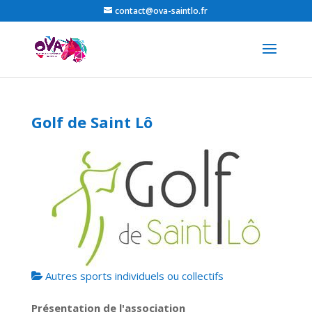
contact@ova-saintlo.fr
Golf de Saint Lô
Autres sports individuels ou collectifs
Présentation de l'association