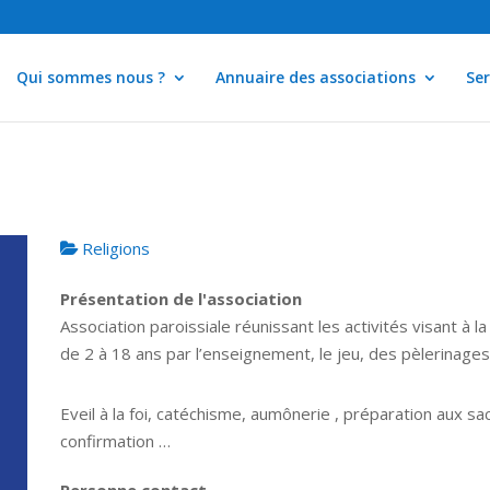
Qui sommes nous ?
Annuaire des associations
Ser
Religions
Présentation de l'association
Association paroissiale réunissant les activités visant à l
de 2 à 18 ans par l’enseignement, le jeu, des pèlerinages
Eveil à la foi, catéchisme, aumônerie , préparation aux 
confirmation …