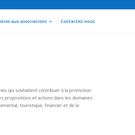
vices aux associations
Contactez-nous
es qui souhaitent contribuer à la promotion
des propositions et actions dans les domaines
nemental, touristique, financier et de la