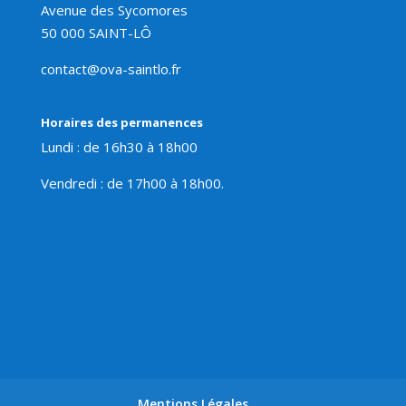
Avenue des Sycomores
50 000 SAINT-LÔ
contact@ova-saintlo.fr
Horaires des permanences
Lundi : de 16h30 à 18h00
Vendredi : de 17h00 à 18h00.
Mentions Légales