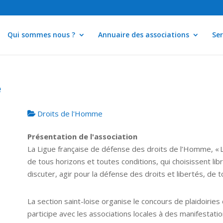
Qui sommes nous ?
Annuaire des associations
Ser
e
Droits de l'Homme
Présentation de l'association
La Ligue française de défense des droits de l’Homme, 
de tous horizons et toutes conditions, qui choisissent lib
discuter, agir pour la défense des droits et libertés, de 
La section saint-loise organise le concours de plaidoirie
participe avec les associations locales à des manifestatio