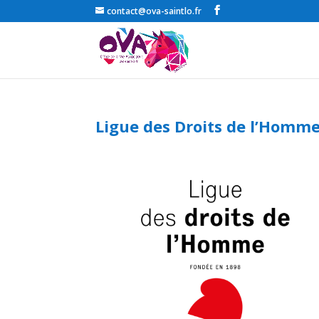
contact@ova-saintlo.fr
Ligue des Droits de l’Homm