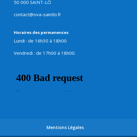
50 000 SAINT-LÔ
contact@ova-saintlo.fr
Horaires des permanences
Lundi : de 16h30 à 18h00
Vendredi : de 17h00 à 18h00.
Mentions Légales