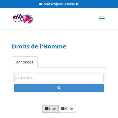
contact@ova-saintlo.fr
Droits de l'Homme
Annonces
Liste
Grille