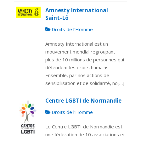
Amnesty International
Saint-Lô
Droits de l'Homme
Amnesty International est un
mouvement mondial regroupant
plus de 10 millions de personnes qui
défendent les droits humains.
Ensemble, par nos actions de
sensibilisation et de solidarité, no[…]
Centre LGBTI de Normandie
Droits de l'Homme
Le Centre LGBTI de Normandie est
une fédération de 10 associations et