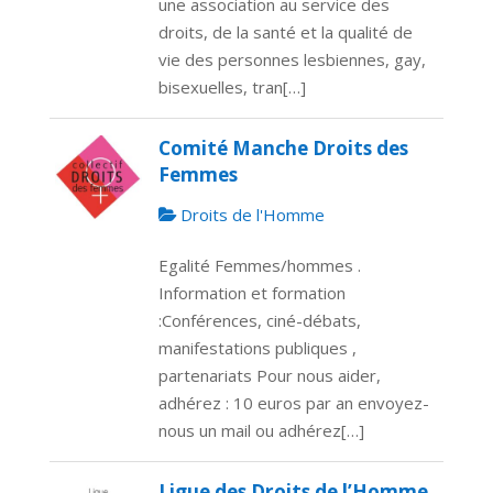
une association au service des
droits, de la santé et la qualité de
vie des personnes lesbiennes, gay,
bisexuelles, tran[…]
Comité Manche Droits des
Femmes
Droits de l'Homme
Egalité Femmes/hommes .
Information et formation
:Conférences, ciné-débats,
manifestations publiques ,
partenariats Pour nous aider,
adhérez : 10 euros par an envoyez-
nous un mail ou adhérez[…]
Ligue des Droits de l’Homme